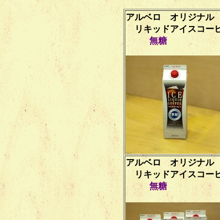
アルベロ オリジナル
リキッドアイスコー
無糖
アルベロ オリジナル
リキッドアイスコー
無糖