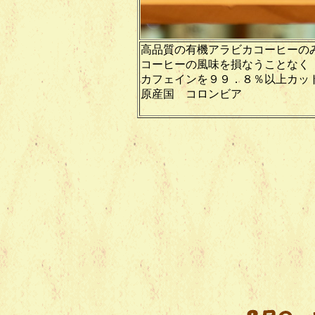
高品質の有機アラビカコーヒーの
コーヒーの風味を損なうことなく
カフェインを９９．８％以上カッ
原産国 コロンビア