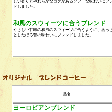
しい香りとやわらかなコクがあるソフトな味わいにブ
ドしました。
和風のスウィーツに合うブレンド
やさしい甘味の和風のスウィーツに合うように、あっ
としたほろ苦の味わいにブレンドしました。
品名
ヨーロピアンブレンド