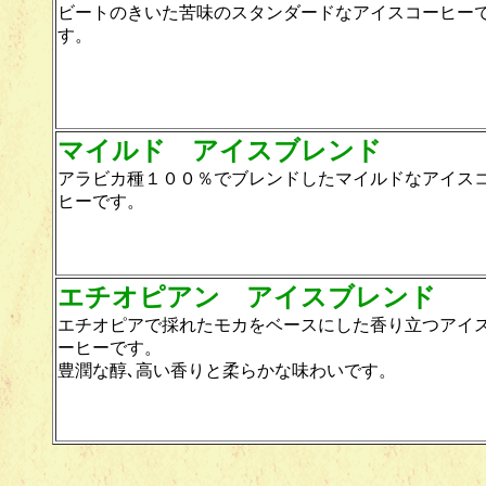
ビートのきいた苦味のスタンダードなアイスコーヒー
す。
マイルド アイスブレンド
アラビカ種１００％でブレンドしたマイルドなアイス
ヒーです。
エチオピアン アイスブレン
エチオピアで採れたモカをベースにした香り立つアイ
ーヒーです。
豊潤な醇､高い香りと柔らかな味わいです。