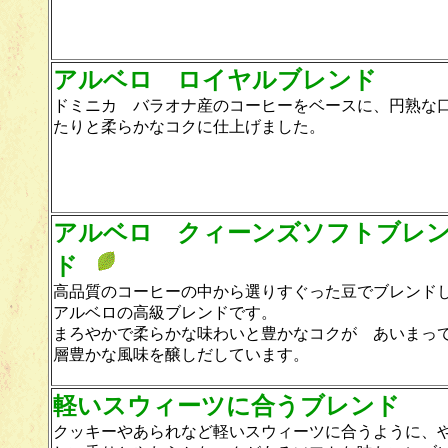
アルベロ ロイヤルブレンド
ドミニカ バラオナ産のコーヒーをベースに、円熟な
たりと柔らかなコクに仕上げました。
アルベロ クィーンズソフトブレ
ド
高品質のコーヒーの中から選りすぐった豆でブレンド
アルベロの高級ブレンドです。
まろやかで柔らかな味わいと豊かなコクが あいまっ
層豊かな風味を醸しだしています。
軽いスウィーツに合うブレンド
クッキーやあられなど軽いスウィーツに合うように、