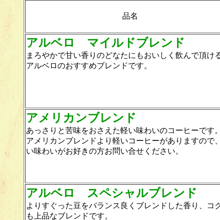
品名
アルベロ マイルドブレンド
まろやかで甘い香りのどなたにもおいしく飲んで頂
アルベロのおすすめブレンドです。
アメリカンブレンド
あっさりと苦味をおさえた軽い味わいのコーヒーです
アメリカンブレンドより軽いコーヒーがありますので
い味わいがお好きの方お問い合せください。
アルベロ スペシャルブレンド
よりすぐった豆をバランス良くブレンドした香り、コ
も上品なブレンドです。